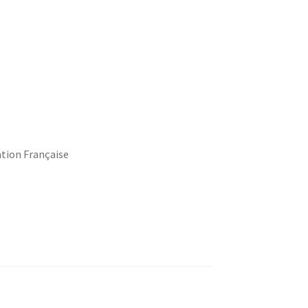
ation Française