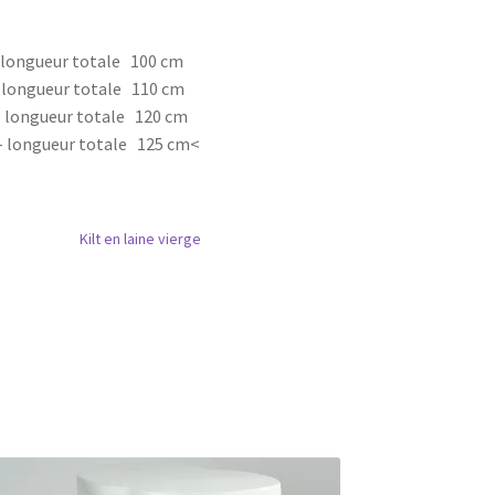
 – longueur totale 100 cm
 – longueur totale 110 cm
 – longueur totale 120 cm
m – longueur totale 125 cm<
Kilt en laine vierge