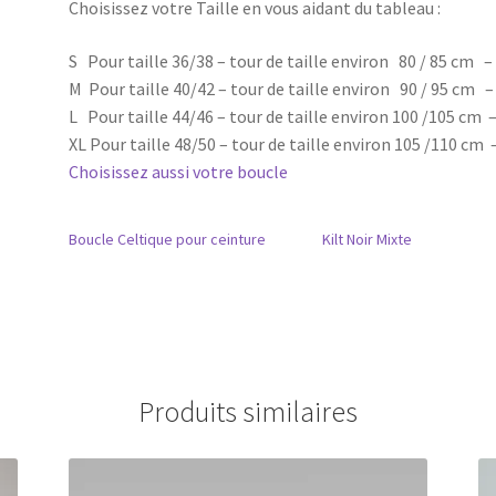
Choisissez votre Taille en vous aidant du tableau :
S Pour taille 36/38 – tour de taille environ 80 / 85 cm
M Pour taille 40/42 – tour de taille environ 90 / 95 cm
L Pour taille 44/46 – tour de taille environ 100 /105 cm
XL Pour taille 48/50 – tour de taille environ 105 /110 c
Choisissez aussi votre boucle
Boucle Celtique pour ceinture
Kilt Noir Mixte
Produits similaires