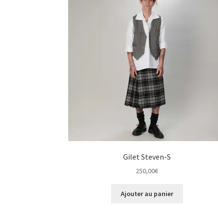
Gilet Steven-S
250,00
€
Ajouter au panier