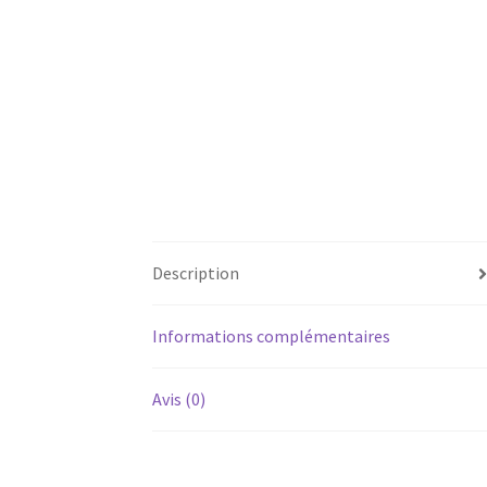
Description
Informations complémentaires
Avis (0)