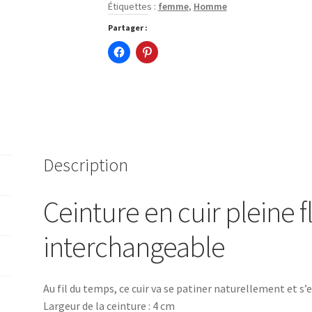
Étiquettes :
femme
,
Homme
Partager :
Description
Ceinture en cuir pleine 
interchangeable
Au fil du temps, ce cuir va se patiner naturellement et s’
Largeur de la ceinture : 4 cm