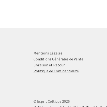
Mentions Légales
Conditions Générales de Vente
Livraison et Retour
Politique de Confidentialité
© Esprit Celtique 2026